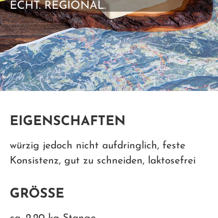
ECHT. REGIONAL.
EIGENSCHAFTEN
würzig jedoch nicht aufdringlich, feste
Konsistenz, gut zu schneiden, laktosefrei
GRÖSSE