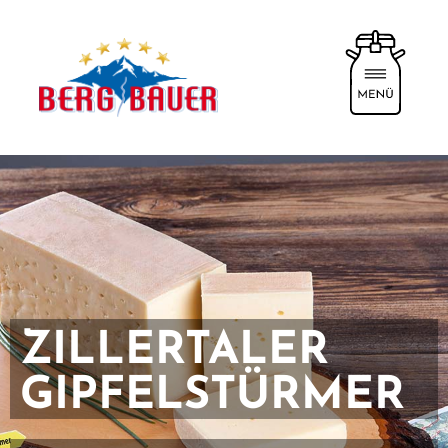
ZILLERTALER
GIPFELSTÜRMER