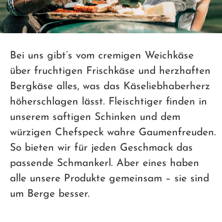
Bei uns gibt’s vom cremigen Weichkäse
über fruchtigen Frischkäse und herzhaften
Bergkäse alles, was das Käseliebhaberherz
höherschlagen lässt. Fleischtiger finden in
unserem saftigen Schinken und dem
würzigen Chefspeck wahre Gaumenfreuden.
So bieten wir für jeden Geschmack das
passende Schmankerl. Aber eines haben
alle unsere Produkte gemeinsam – sie sind
um Berge besser.