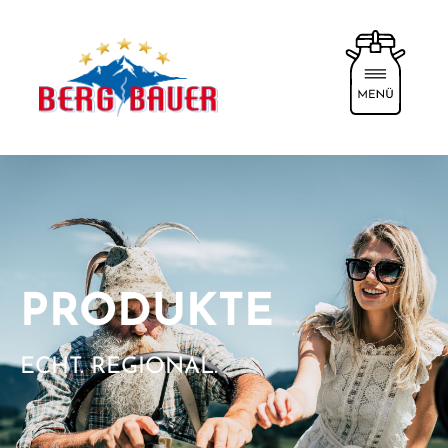
PRODUKTE
ECHT. REGIONAL.