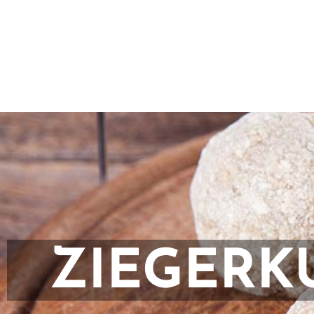
ZIEGERK