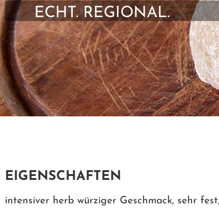
ECHT. REGIONAL.
EIGENSCHAFTEN
intensiver herb würziger Geschmack, sehr fest,