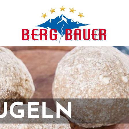
UGELN