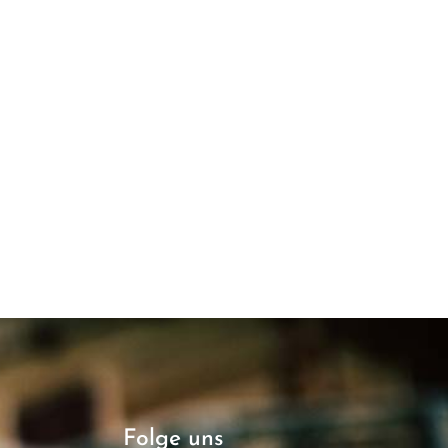
Folge uns