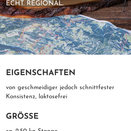
ECHT. REGIONAL.
EIGENSCHAFTEN
von geschmeidiger jedoch schnittfester
Konsistenz, laktosefrei
GRÖSSE