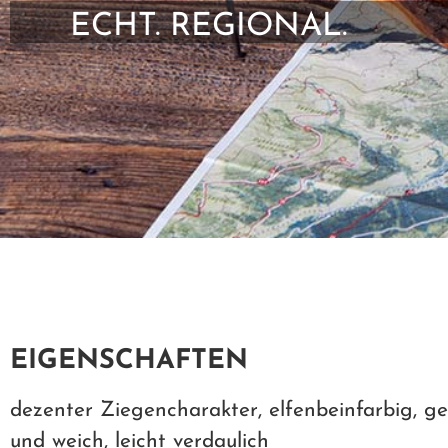
ECHT. REGIONAL.
EIGENSCHAFTEN
dezenter Ziegencharakter, elfenbeinfarbig, g
und weich, leicht verdaulich