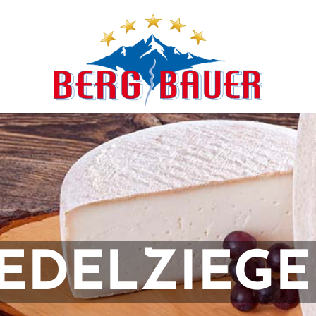
 EDELZIEGE