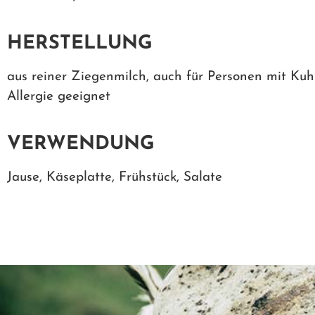
HERSTELLUNG
aus reiner Ziegenmilch, auch für Personen mit Kuh
Allergie geeignet
VERWENDUNG
Jause, Käseplatte, Frühstück, Salate