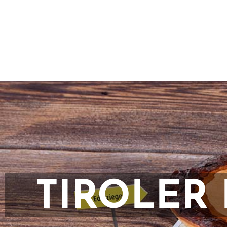
TIROLER