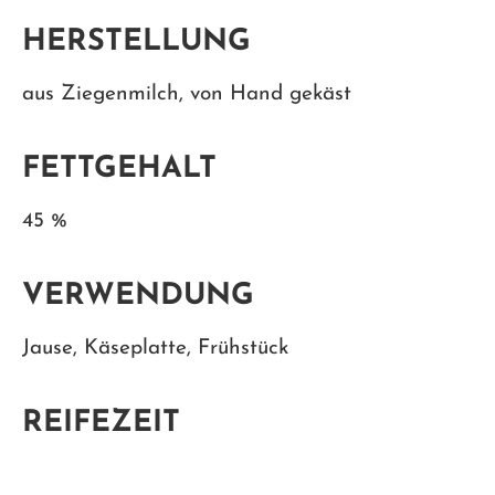
HERSTELLUNG
aus Ziegenmilch, von Hand gekäst
FETTGEHALT
45 %
VERWENDUNG
Jause, Käseplatte, Frühstück
REIFEZEIT