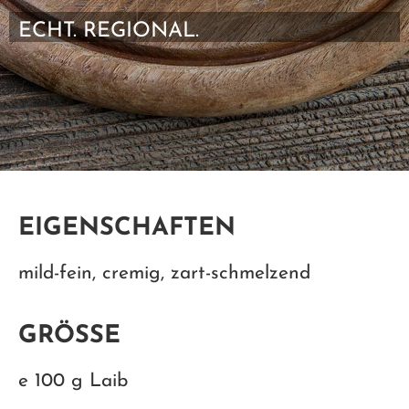
ECHT. REGIONAL.
EIGENSCHAFTEN
mild-fein, cremig, zart-schmelzend
GRÖSSE
e 100 g Laib