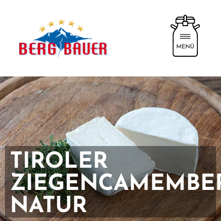
TIROLER
ZIEGENCAMEMBE
NATUR