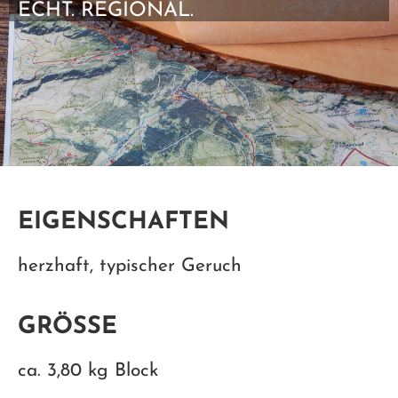
ECHT. REGIONAL.
EIGENSCHAFTEN
herzhaft, typischer Geruch
GRÖSSE
ca. 3,80 kg Block