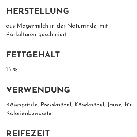
HERSTELLUNG
aus Magermilch in der Naturrinde, mit
Rotkulturen geschmiert
FETTGEHALT
15 %
VERWENDUNG
Käsespätzle, Pressknödel, Käseknödel, Jause, für
Kalorienbewusste
REIFEZEIT