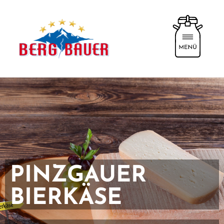
PINZGAUER
BIERKÄSE