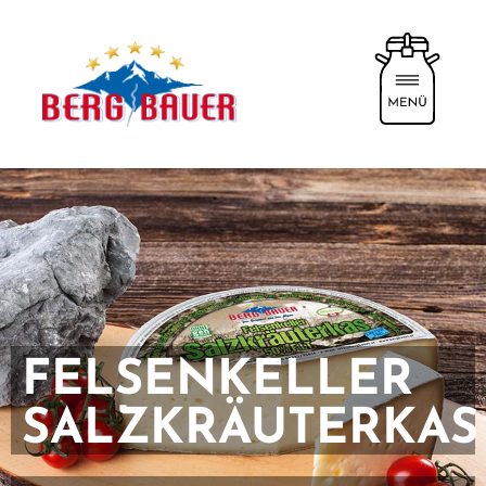
FELSENKELLER
SALZKRÄUTERKAS