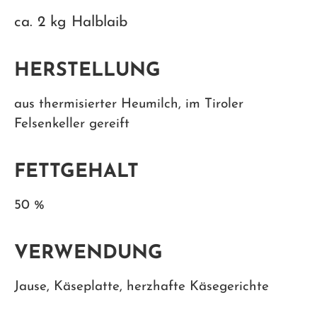
ca. 2 kg Halblaib
HERSTELLUNG
aus thermisierter Heumilch, im Tiroler
Felsenkeller gereift
FETTGEHALT
50 %
VERWENDUNG
Jause, Käseplatte, herzhafte Käsegerichte