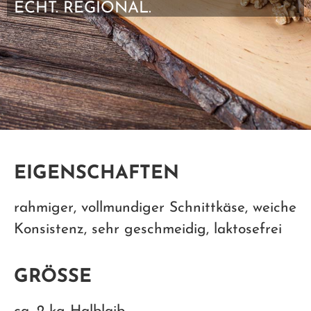
ECHT. REGIONAL.
EIGENSCHAFTEN
rahmiger, vollmundiger Schnittkäse, weiche
Konsistenz, sehr geschmeidig, laktosefrei
GRÖSSE