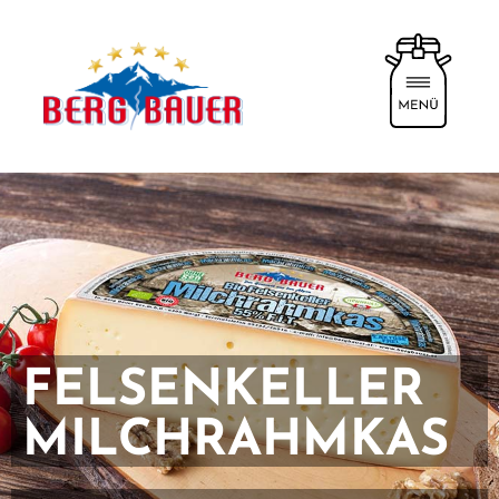
FELSENKELLER
MILCHRAHMKAS