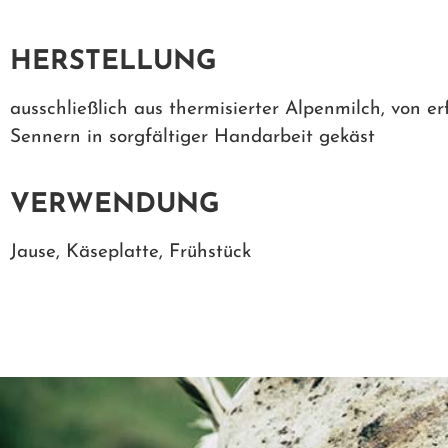
HERSTELLUNG
ausschließlich aus thermisierter Alpenmilch, von e
Sennern in sorgfältiger Handarbeit gekäst
VERWENDUNG
Jause, Käseplatte, Frühstück