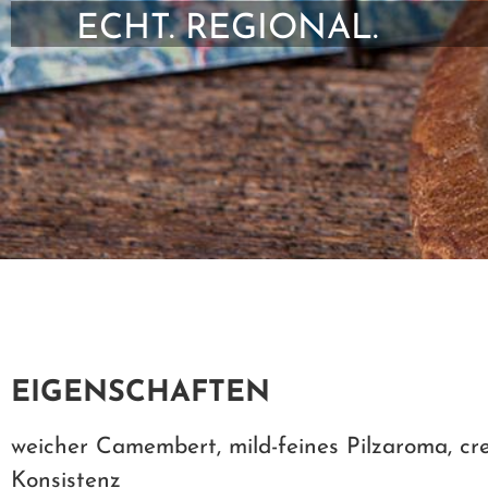
ECHT. REGIONAL.
EIGENSCHAFTEN
weicher Camembert, mild-feines Pilzaroma, cr
Konsistenz