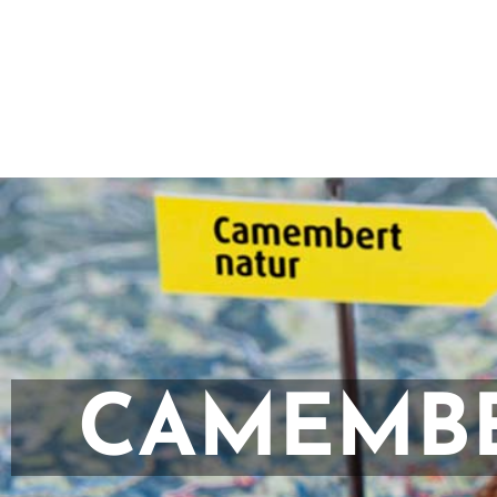
CAMEMBE