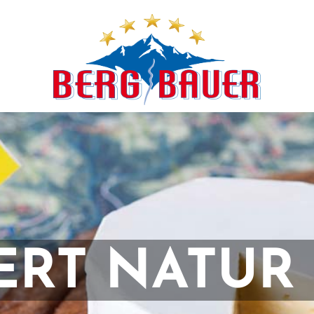
RT NATUR