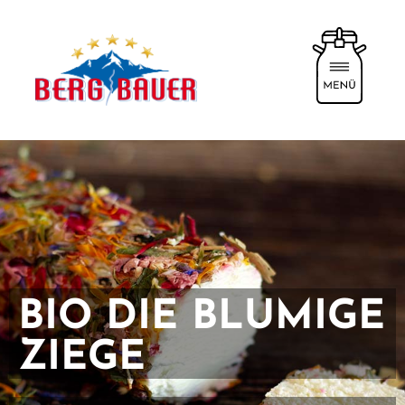
BIO DIE BLUMIGE
ZIEGE